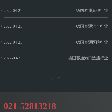
●
2022-04-21
德国赛通其他行业
●
2022-04-21
德国赛通汽车行业
●
2022-04-21
德国赛通医院行业
●
2022-03-21
德国赛通港口造船行业
共 12
021-52813218