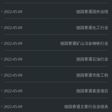
ELECTRONICON
赛
官网
●
2022-05-09
德国赛通国外业绩
通
官
●
2022-05-09
德国赛通化工行业
网
●
2022-05-09
德国赛通矿山冶金钢铁行业
●
2022-05-09
德国赛通石油行业
●
2022-05-09
德国赛通市政工程
●
2022-05-09
德国赛通索道项目
●
2022-05-09
德国赛通主要行业业绩表